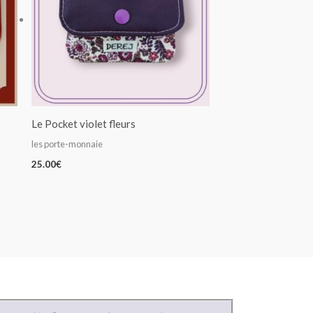
Le Pocket violet fleurs
les porte-monnaie
25.00
€