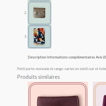
Description
Informations complémentaires
Avis (0
Petit porte-monnaie et range-cartes en simili cuir et toil
Produits similaires