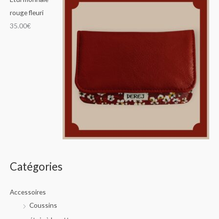
rouge fleuri
35.00
€
Catégories
Accessoires
Coussins