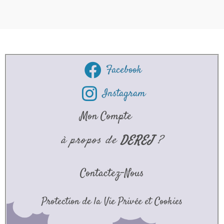
Facebook
Instagram
Mon Compte
à propos de
DEREJ
?
Contactez-Nous
Protection de la Vie Privée et Cookies