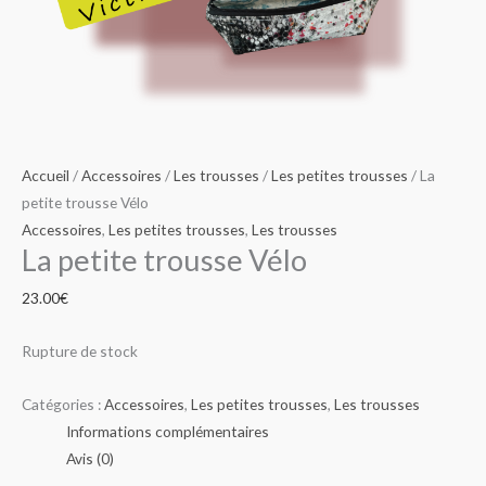
Accueil
/
Accessoires
/
Les trousses
/
Les petites trousses
/ La
petite trousse Vélo
Accessoires
,
Les petites trousses
,
Les trousses
La petite trousse Vélo
23.00
€
Rupture de stock
Catégories :
Accessoires
,
Les petites trousses
,
Les trousses
Informations complémentaires
Avis (0)