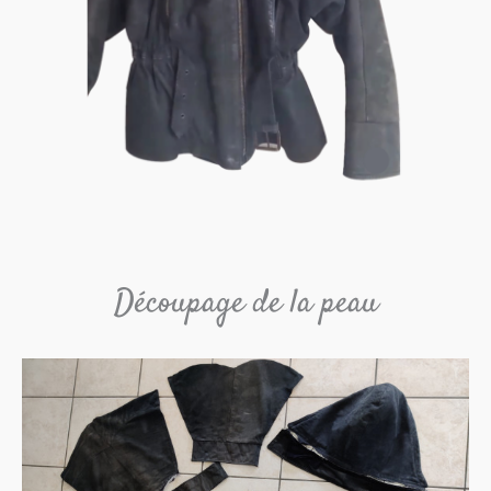
Découpage de la peau