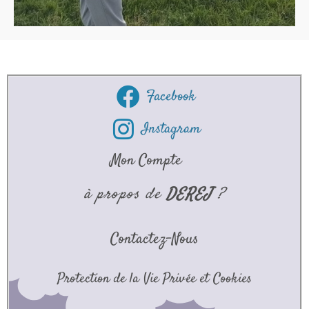
Facebook
Instagram
Mon Compte
à propos de
DEREJ
?
Contactez-Nous
Protection de la Vie Privée et Cookies