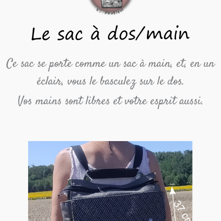
Ce sac se porte comme un sac à main, et, en un
éclair, vous le basculez sur le dos.
Vos mains sont libres et votre esprit aussi.