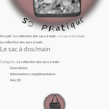
Accueil
/
La collection des sacs à main
/ Le sac à dos/main
La collection des sacs à main
Le sac à dos/main
Catégorie :
La collection des sacs à main
Description
Informations complémentaires
Avis (0)